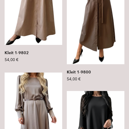
Kleit 1-9802
54,00 €
Kleit 1-9800
54,00 €