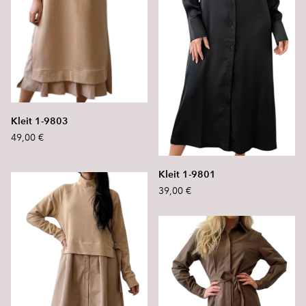
Kleit 1-9803
49,00 €
Kleit 1-9801
39,00 €