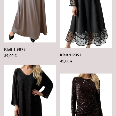
Kleit 1-9873
Kleit 1-9391
39,00 €
42,00 €