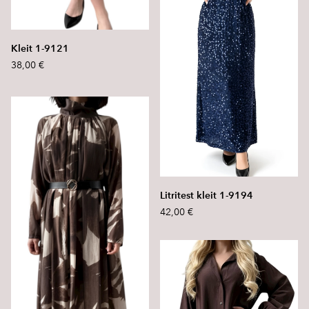
Kleit 1-9121
38,00 €
Litritest kleit 1-9194
42,00 €