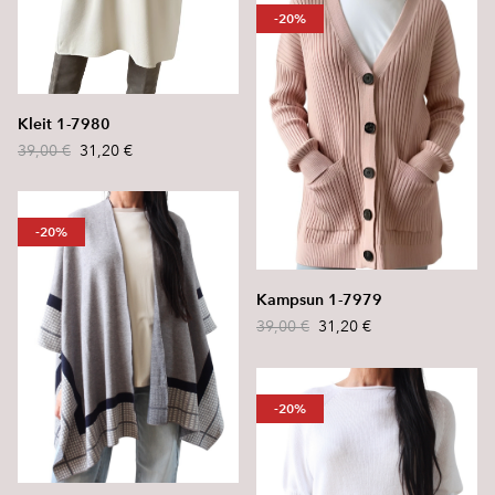
-20%
Kleit 1-7980
39,00 €
31,20 €
-20%
Kampsun 1-7979
39,00 €
31,20 €
-20%