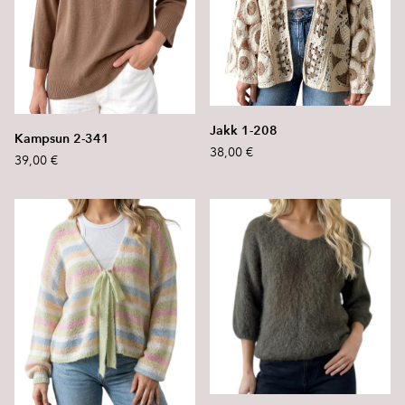
Jakk 1-208
Kampsun 2-341
38,00 €
39,00 €