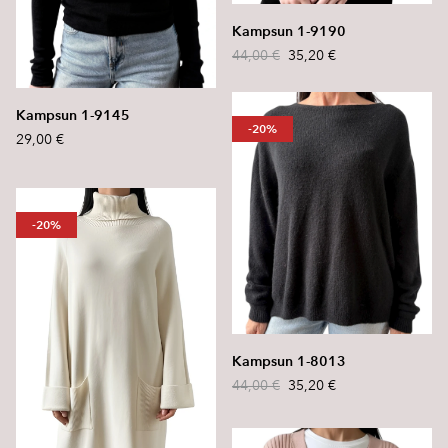
Kampsun 1-9190
44,00 €
35,20 €
Kampsun 1-9145
-20%
29,00 €
-20%
Kampsun 1-8013
44,00 €
35,20 €