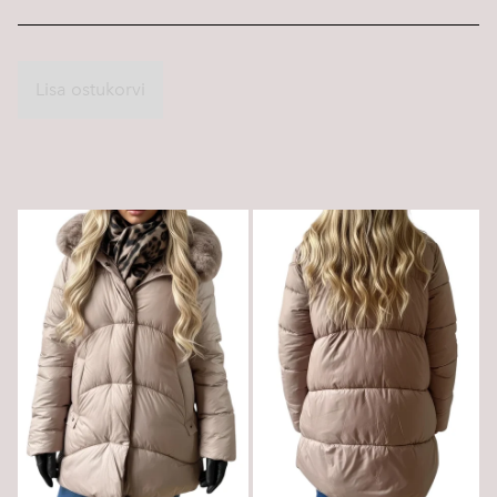
Lisa ostukorvi